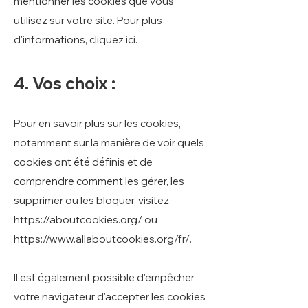
mentionner les cookies que vous
utilisez sur votre site. Pour plus
d'informations,
cliquez ici
.
4. Vos choix :
Pour en savoir plus sur les cookies,
notamment sur la manière de voir quels
cookies ont été définis et de
comprendre comment les gérer, les
supprimer ou les bloquer, visitez
https://aboutcookies.org/
ou
https://www.allaboutcookies.org/fr/.
Il est également possible d'empêcher
votre navigateur d'accepter les cookies