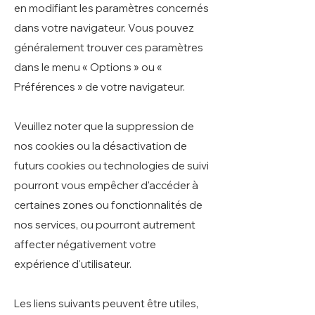
en modifiant les paramètres concernés
dans votre navigateur. Vous pouvez
généralement trouver ces paramètres
dans le menu « Options » ou «
Préférences » de votre navigateur.
Veuillez noter que la suppression de
nos cookies ou la désactivation de
futurs cookies ou technologies de suivi
pourront vous empêcher d'accéder à
certaines zones ou fonctionnalités de
nos services, ou pourront autrement
affecter négativement votre
expérience d'utilisateur.
Les liens suivants peuvent être utiles,