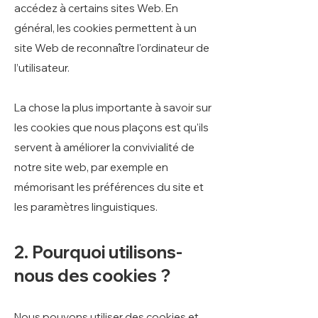
accédez à certains sites Web. En
général, les cookies permettent à un
site Web de reconnaître l'ordinateur de
l’utilisateur.
La chose la plus importante à savoir sur
les cookies que nous plaçons est qu'ils
servent à améliorer la convivialité de
notre site web, par exemple en
mémorisant les préférences du site et
les paramètres linguistiques.
2. Pourquoi utilisons-
nous des cookies ?
Nous pouvons utiliser des cookies et