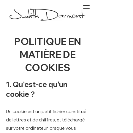
POLITIQUE EN
MATIÈRE DE
COOKIES
1. Qu'est-ce qu'un
cookie ?
Un cookie est un petit fichier constitué
de lettres et de chiffres, et téléchargé
sur votre ordinateur lorsque vous